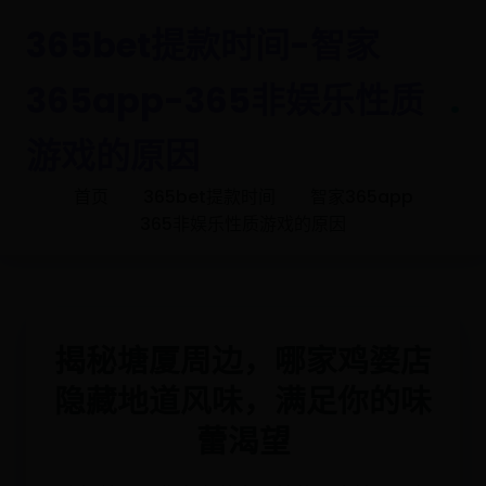
365bet提款时间-智家
365app-365非娱乐性质
.
游戏的原因
首页
365bet提款时间
智家365app
365非娱乐性质游戏的原因
揭秘塘厦周边，哪家鸡婆店
隐藏地道风味，满足你的味
蕾渴望