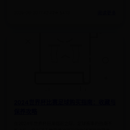
阅读更多
2025-06-30 17:42:42
👁️ 5473
2024世界杯比赛足球购买指南：收藏与
保养攻略
在2024年世界杯日渐临近之际，足球赛事的热潮不