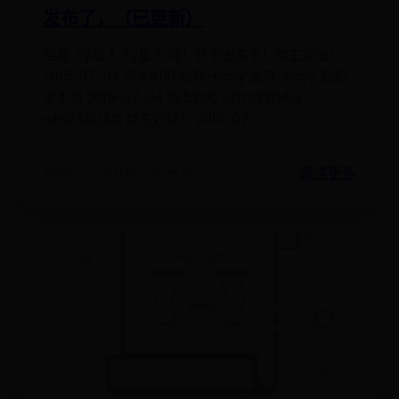
发布了，（已更新）
回复: Yy星人 Yy星人 哇！终于出来了！楼主加油！
2015-07-04 18:49:00 破晓~easy 破晓~easy 看起
来不错 2015-07-04 18:53:00 wht233QAQ
wht233QAQ 楼主好棒！ 2015-07-
阅读更多
2025-07-01 03:57:45
👁️ 6037