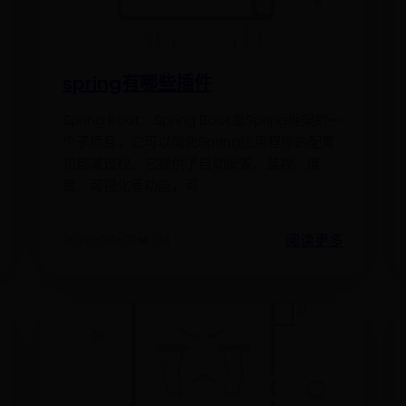
spring有哪些插件
Spring Boot：Spring Boot是Spring框架的一
个子项目，它可以简化Spring应用程序的配置
和部署过程。它提供了自动配置、监视、度
量、可视化等功能，可
阅读更多
2026-08-02
❤️ 138