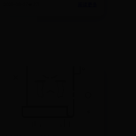
阅读更多
2025-06-27
❤️ 371