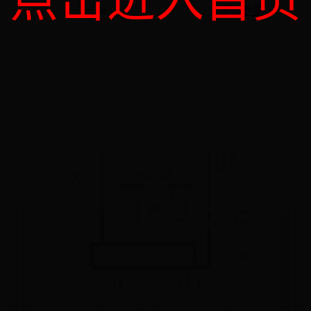
阅读更多
2026-01-17
❤️ 869