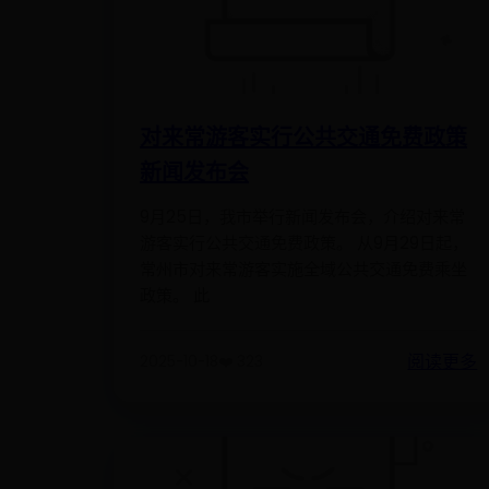
对来常游客实行公共交通免费政策
新闻发布会
9月25日，我市举行新闻发布会，介绍对来常
游客实行公共交通免费政策。 从9月29日起，
常州市对来常游客实施全域公共交通免费乘坐
政策。 此
阅读更多
2025-10-18
❤️ 323