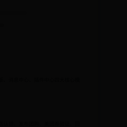
版、消息中心、插件中心四大核心模
店认领、发布团购、美团券验证、回