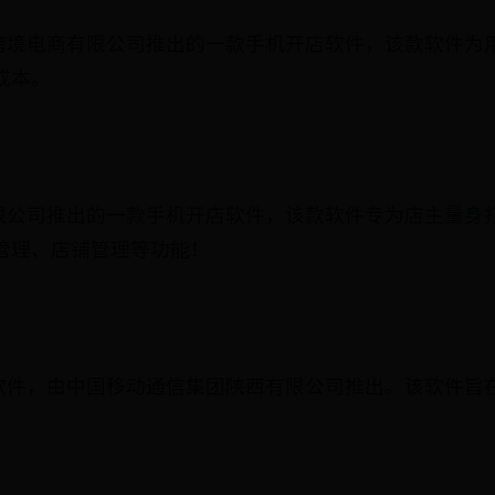
）跨境电商有限公司推出的一款手机开店软件，该款软件为
成本。
有限公司推出的一款手机开店软件，该款软件专为店主量身
管理、店铺管理等功能！
店软件，由中国移动通信集团陕西有限公司推出。该软件旨