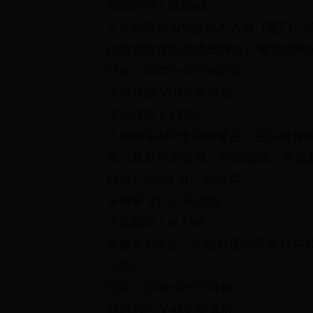
网络购物 | 61.25M
人人购商城APP是由人人购（厦门
过该款软件免费搭建微店，零费用零
时间：2025-04-16详情
千城商家 V1.0.6 安卓版
生活服务 | 3.32M
千城商家APP是由内蒙古小豆科技
软，具有订单管理、到店验证、商品
时间：2024-07-23详情
寻秦集 V5.1.0 安卓版
生活服务 | 19.73M
寻秦集APP是一个很方便的手机开
开店。
时间：2019-12-27详情
前店后厂 V4.1.0 安卓版