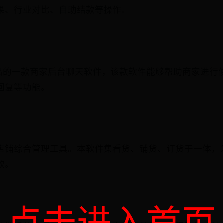
果、行业对比、自助结款等操作。
推出的一款商家后台聊天软件，该款软件能够帮助商家进行
回复等功能。
店铺综合管理工具。本软件集看货、铺货、订货于一体，
软。
点击进入首页