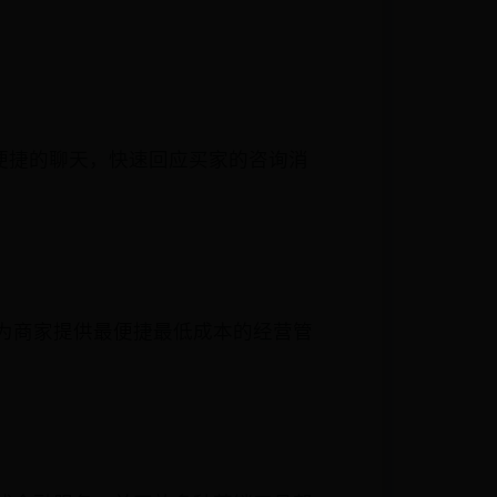
便捷的聊天，快速回应买家的咨询消
为商家提供最便捷最低成本的经营管