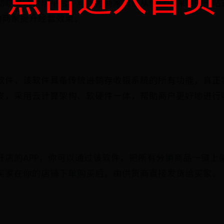
动端经营管理平台，可以为商家提供从借贷到保险的一站
助商家提升经营效果。
软件，该软件具备传统进销存收银系统的所有功能，真正
发，采用云计算架构、软硬件一体，帮助商户更好地进行
开店的APP，你可以通过该软件，把所有分销商品一键上
买家在你的店铺下单购买后，由供货商直接发货给买家。