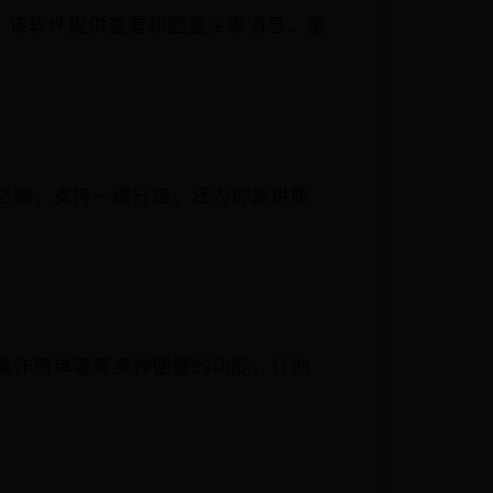
。该软件提供查看和回复买家消息、接
之路，支持一键开店，还为你提供质
操作简单等等多种便捷的功能，让你