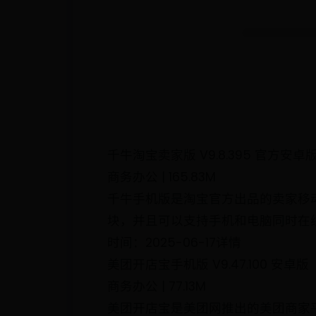
千牛淘宝卖家版 V9.8.395 官方安卓
商务办公 | 165.83M
千牛手机版是淘宝官方出品的卖家移
块，并且可以支持手机和电脑同时在
时间：2025-06-17详情
美团开店宝手机版 V9.47.100 安卓版
商务办公 | 77.13M
美团开店宝是美团网推出的美团商家