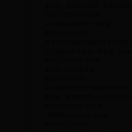
复评价、团购项目管理、查看经营效
时间：2025-06-19详情
拼多多商家版 V6.8.7 安卓版
商务办公 | 24.81M
拼多多商家版APP是由拼多多官方
息，除此之外还具有订单查看、自动
时间：2025-06-21详情
采源宝 V5.8.0 安卓版
商务办公 | 65.4M
采源宝是阿里巴巴为微商打造的一款
理服务。最懂微商的，让您接单到手
时间：2024-03-22详情
口碑掌柜 V7.6.0.166 安卓版
商务办公 | 74.92M