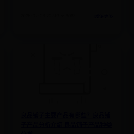
阅读更多
2025-07-06 20:31:31
👁️ 8083
良品铺子主要产品有哪些？良品铺
子产品分析介绍 良品铺子产品种类