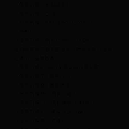
《使命召唤：无限战争》
《使命召唤：二战》
《使命召唤：现代战争3（2023）》
（XGP）
《使命召唤：黑色行动6》（XGP）
目前微软商店缺失的使命召唤系列有《使命
召唤 5：战争世界》
《使命召唤6：现代战争2 战役重制版》
《使命召唤 7：黑色行动》
《使命召唤 9：黑色行动2》
《使命召唤 15：黑色行动4》
《使命召唤 16：现代战争（2019）》
《使命召唤 17：黑色行动 冷战》
《使命召唤 18：先锋》