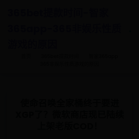
365bet提款时间-智家
365app-365非娱乐性质
.
游戏的原因
首页
365bet提款时间
智家365app
365非娱乐性质游戏的原因
使命召唤全家桶终于要进
XGP了？微软商店现已陆续
上架老版COD！