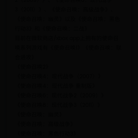
2（2009）》、《使命召唤8：现代战争
3（2011）》、《使命召唤：高级战争》、
《使命召唤：幽灵》以及《使命召唤：黑色
行动3》和《使命召唤：二战》
目前在微软商店/xbox app上拥有的使命召
唤系列游戏有《使命召唤1》《使命召唤：联
合进攻》
《使命召唤2》
《使命召唤4：现代战争（2007）》
《使命召唤4：现代战争 重制版》
《使命召唤6：现代战争2（2009）》
《使命召唤8：现代战争3（2011）》
《使命召唤：幽灵》
《使命召唤：高级战争》
《使命召唤：黑色行动3》