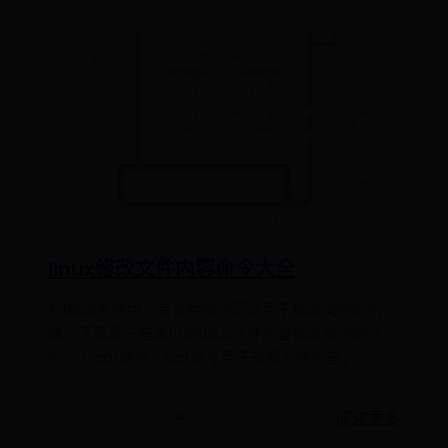
linux修改文件内容命令大全
在Linux系统中，有多种命令可以用于修改文件的内
容。下面是一些常见的Linux文件内容修改命令的介
绍： 1. cat命令：cat命令用于查看文件内容，
阅读更多
2025-07-10 12:10:16
👁️ 2155