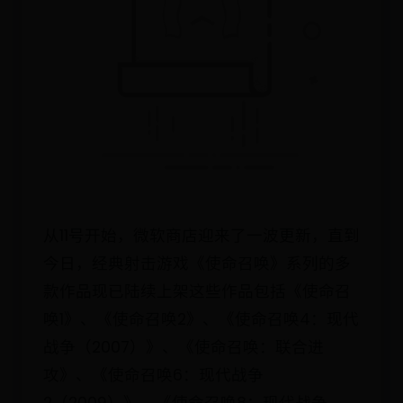
从11号开始，微软商店迎来了一波更新，直到
今日，经典射击游戏《使命召唤》系列的多
款作品现已陆续上架这些作品包括《使命召
唤1》、《使命召唤2》、《使命召唤4：现代
战争（2007）》、《使命召唤：联合进
攻》、《使命召唤6：现代战争