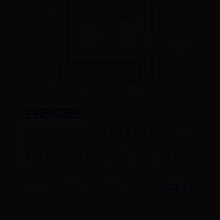
手机开店软件
千牛淘宝卖家版 V9.8.395 官方安卓版 商务办公 |
165.83M 千牛手机版是淘宝官方出品的卖家移动工作
平台，它的功能模块包括了卖家工作台、旺旺卖
阅读更多
2025-06-27 08:42:54
👁️ 5969