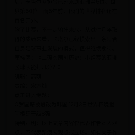
后，卡塔尔队排名已经来到亚洲第5位、世
界第50位。而5年前，他们的世界排名还在
百名开外。
输了比赛，不一定输掉未来。从过往几年取
得的成绩来看，卡塔尔已经摸索出一条适合
自身足球事业发展的模式，值得继续期待。
原标题：《三强突围创历史！小组赛的亚洲
区球队能打几分？》
编辑：高萌
责编：宋方灿
点击进入专题：
C罗国籍被篡改为韩国 12月3日世界杯晚报
阿根廷晋级8强
特别声明：以上文章内容仅代表作者本人观
点，不代表新浪网观点或立场。如有关于作