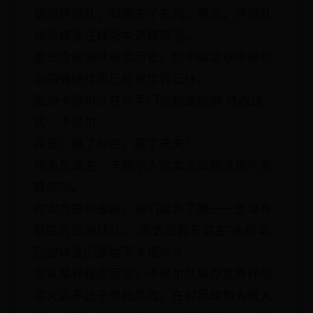
级的伊朗队，却等来了失利。赛后，伊朗队
球员瘫坐在球场中遗憾落泪。
虽然没能继续创造历史，但伊朗足球所展现
出的强硬作风已经被世界记住。
图为卡塔尔队在对手门前制造险情 待改进
区：卡塔尔
评语：输了现在，赢了未来？
作为东道主，卡塔尔人的本次旅程注定不能
算成功。
在实力差距面前，他们成为了唯一一支没有
取胜的亚洲球队。“历史最弱东道主”头衔早
已被球迷们颁给了卡塔尔队。
但从某种程度而言，卡塔尔队举办世界杯的
意义远不止于竞技层面。在对足球加大投入