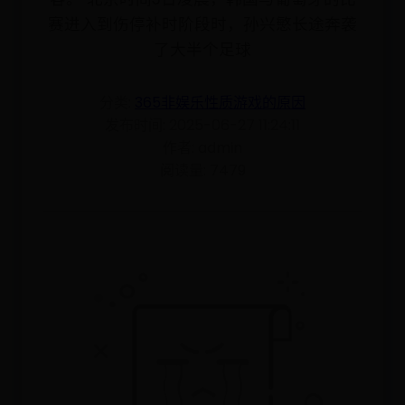
赛进入到伤停补时阶段时，孙兴慜长途奔袭
了大半个足球
分类:
365非娱乐性质游戏的原因
发布时间: 2025-06-27 11:24:11
作者: admin
阅读量: 7479