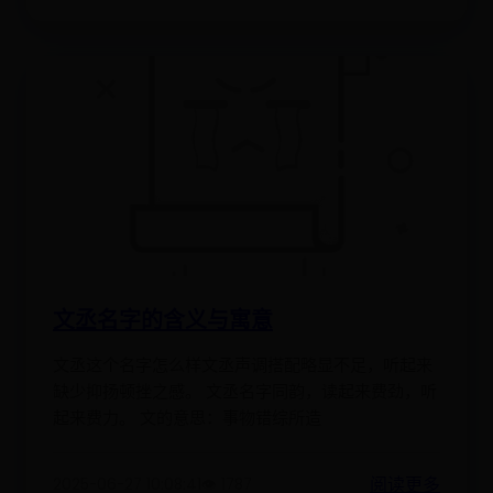
文丞名字的含义与寓意
文丞这个名字怎么样文丞声调搭配略显不足，听起来
缺少抑扬顿挫之感。 文丞名字同韵，读起来费劲，听
起来费力。 文的意思：事物错综所造
阅读更多
2025-06-27 10:08:41
👁️ 1787