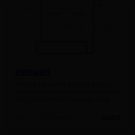
手机开店软件
千牛淘宝卖家版 V9.8.395 官方安卓版 商务办公 |
165.83M 千牛手机版是淘宝官方出品的卖家移动工作
平台，它的功能模块包括了卖家工作台、旺旺卖
阅读更多
2025-06-27 08:42:54
👁️ 5969