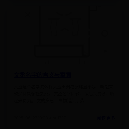
文丞名字的含义与寓意
文丞这个名字怎么样文丞声调搭配略显不足，听起来
缺少抑扬顿挫之感。 文丞名字同韵，读起来费劲，听
起来费力。 文的意思：事物错综所造
阅读更多
2025-06-27 10:08:41
👁️ 1787