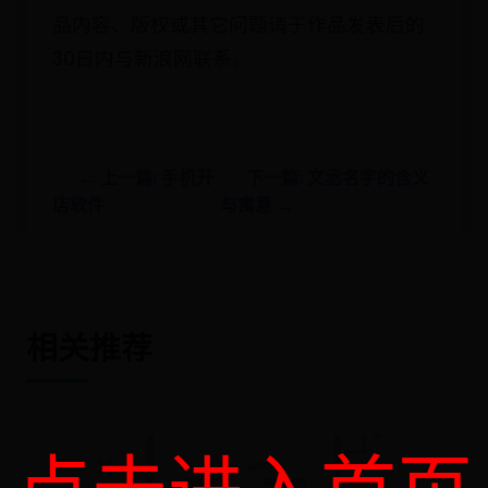
品内容、版权或其它问题请于作品发表后的
30日内与新浪网联系。
← 上一篇: 手机开
下一篇: 文丞名字的含义
店软件
与寓意 →
相关推荐