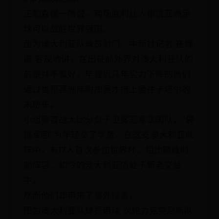
正如森保一所说，两场胜利让人相信亚洲足
球可以战胜世界强国。
图为澳大利亚队球员射门。中新社记者 崔楠
摄 客观地讲，在出征前外界对澳大利亚队的
前景并不看好。毕竟近几年实力下降的他们
通过世预赛洲际附加赛才搭上通往卡塔尔的
末班车。
小组赛首战大比分负于卫冕冠军法国队，“袋
鼠军团”为年轻交了学费。在这支澳大利亚队
阵中，有17人首次参加世界杯。相比巅峰时
期阵容，如今的澳大利亚仍处于新老交替
中。
然而他们却带来了意外惊喜。
图为澳大利亚队球员带球 次轮力克突尼斯队