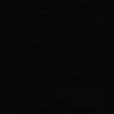
疑对他的状态产生了影响。
而当对手疯狂围剿“亚洲一哥”时，韩国队取
分步伐也显得格外艰难。
图为韩国队孙兴慜射门 次战2:3负于加纳队
后，仅积1分的“太极虎”想从小组突围已经难
度颇高。
然而对阵葡萄牙队的孤注一掷，让他们终于
诠释了“足球场上没有不可能”这句话。
比赛结束后，孙兴慜难掩泪水。世界也在那
一刻，对亚洲足球刮目相看。
当韩国队有更多人帮助孙兴慜分担压力，他
们能走得更远吗？
良好区：沙特、伊朗
评语：高开低走，差之毫厘。
沙特队或许是最先让人眼前一亮的亚洲球