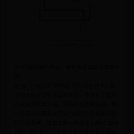
剑网3最吃香的职业：解析角色选择与游戏体
验
导语：小编认为‘剑网3》的广阔全球中，职
业的选择不仅影响游戏体验，还决定了玩家
的成长和提高路线。不同职业各具特色，而
一些职业因其强大的能力和团队效用被玩家
们广泛青睐。这篇文章小编将深入探讨“剑网
3最吃香的职业”，为各位玩家提供职业推荐