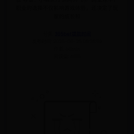
职业的选择不仅影响游戏体验，还决定了玩
家的成长和
分类:
365bet提款时间
发布时间: 2025-06-28 08:38:59
作者: admin
阅读量: 4615