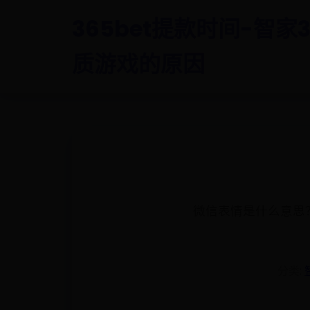
365bet提款时间-智家3
质游戏的原因
微信表情是什么意思
分类: