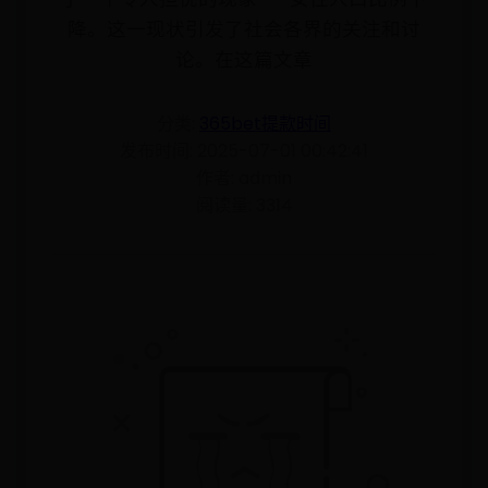
降。这一现状引发了社会各界的关注和讨
论。在这篇文章
分类:
365bet提款时间
发布时间: 2025-07-01 00:42:41
作者: admin
阅读量: 3314