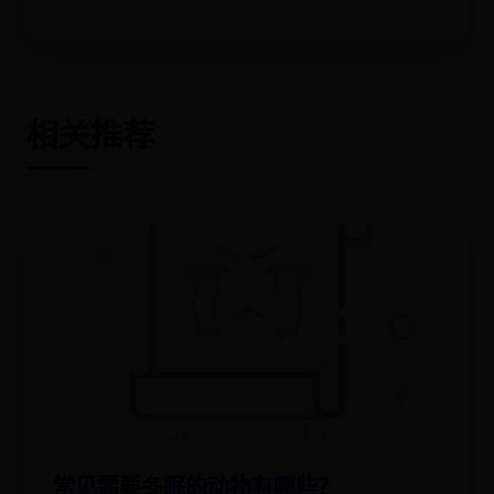
相关推荐
常见需要冬眠的动物有哪些？