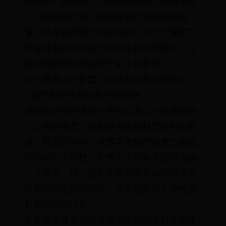
些影响？首先是人口老龄化问题。随着老龄
人口比例的增加，社会养老负担将越来越
重。其次是劳动力短缺问题。女性生育率下
降意味着未来劳动力的供给将受到限制，这
将对俄罗斯经济发展产生不利影响
女性教育水平提高与就业机会变化的关系
1. 俄罗斯女性教育水平的提高
俄罗斯女性的教育水平在过去几十年来得到
了显著的提高。根据联合国教科文组织的数
据，截至2019年，俄罗斯女性的受教育程度
已经超过了男性，女性大学毕业生比例也超
过了男性。这一变化主要得益于政府对于女
性教育的重视和推动，以及社会对于女性受
教育权利的认可。
2. 女性受教育水平提高带来的就业机会变化