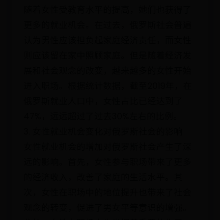
随着女性受教育水平的提高，她们也获得了
更多的就业机会。在过去，俄罗斯社会普遍
认为男性应该担负起家庭经济责任，而女性
则应该留在家中照顾家庭。但是随着经济发
展和社会观念的改变，越来越多的女性开始
进入职场。根据统计数据，截至2019年，在
俄罗斯就业人口中，女性占比已经达到了
47%，远远超过了过去30%左右的比例。
3. 女性就业机会变化对俄罗斯社会的影响
女性就业机会的增加对俄罗斯社会产生了深
远的影响。首先，女性参与职场带来了更多
的经济收入，改善了家庭的生活水平。其
次，女性在职场中的地位提升也带来了社会
观念的转变，促进了男女平等意识的增强。