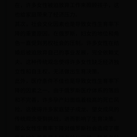
在，许多女性被迫放弃工作来照顾孩子，这
也给家庭带来了经济压力。
其次，社会文化因素也是导致女性生育率下
降的重要原因。在俄罗斯，妇女的地位和角
色一直受到男权社会的压制。许多女性在结
婚后被迫放弃自己的事业发展，完全依赖丈
夫。这种传统观念使得许多女性缺乏经济独
立性和自主权，无法做出生育决策。
此外，医疗条件不佳也是导致女性生育率下
降的因素之一。由于俄罗斯医疗体系的落后
和不完善，许多孕产妇面临着极高的死亡风
险。这使得许多家庭望子成龙、望女成凤的
传统观念受到挑战，进而影响了生育决策。
那么女性生育率下降对俄罗斯社会造成了哪