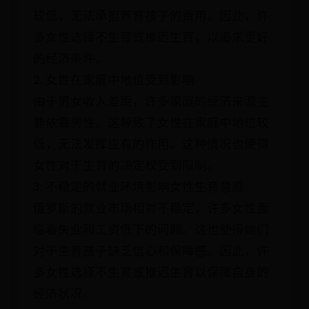
较低，无法承担养育孩子的费用。因此，许
多女性选择不生育或推迟生育，以追求更好
的经济条件。
2. 女性在家庭中地位受到影响
由于男女收入差距，许多家庭的经济来源主
要依靠男性。这导致了女性在家庭中地位较
低，无法发挥应有的作用。这种情况也使得
女性对于生育的决定权受到限制。
3. 不稳定的就业环境影响女性生育意愿
俄罗斯的就业市场相对不稳定，许多女性面
临着失业和工资低下的问题。这也使得她们
对于生育孩子缺乏信心和保障感。因此，许
多女性选择不生育或推迟生育以保障自身的
经济状况。