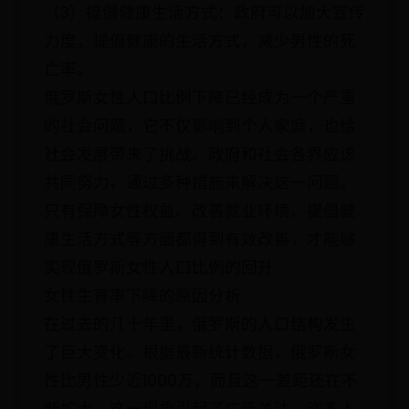
（3）提倡健康生活方式：政府可以加大宣传
力度，提倡健康的生活方式，减少男性的死
亡率。
俄罗斯女性人口比例下降已经成为一个严重
的社会问题，它不仅影响到个人家庭，也给
社会发展带来了挑战。政府和社会各界应该
共同努力，通过多种措施来解决这一问题。
只有保障女性权益、改善就业环境、提倡健
康生活方式等方面都得到有效改善，才能够
实现俄罗斯女性人口比例的回升
女性生育率下降的原因分析
在过去的几十年里，俄罗斯的人口结构发生
了巨大变化。根据最新统计数据，俄罗斯女
性比男性少近1000万，而且这一差距还在不