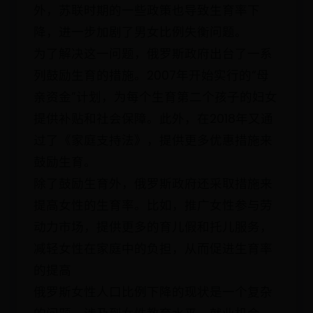
外，苏联时期的一些政策也导致生育率下
降，进一步加剧了男女比例失衡问题。
为了解决这一问题，俄罗斯政府出台了一系
列鼓励生育的措施。2007年开始实行的“母
亲资金”计划，为每个生育第二个孩子的妇女
提供补贴和社会保障。此外，在2018年又通
过了《家庭支持法》，提供更多优惠措施来
鼓励生育。
除了鼓励生育外，俄罗斯政府还采取措施来
提高女性的生育率。比如，推广女性参与劳
动力市场，提供更多的育儿假和托儿服务，
减轻女性在家庭中的负担，从而促进生育率
的提高
俄罗斯女性人口比例下降的现状是一个复杂