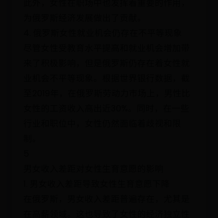
此外，女性在职场中也发挥着重要的作用，
为俄罗斯经济发展做出了贡献。
4. 俄罗斯女性就业机会仍存在不平等现象
尽管女性受教育水平提高和就业机会增加带
来了积极影响，但是俄罗斯仍存在着女性就
业机会不平等现象。根据世界银行数据，截
至2019年，在俄罗斯劳动力市场上，男性比
女性的工资收入高出近30%。同时，在一些
行业和职位中，女性仍然面临着歧视和限
制。
5
男女收入差距对女性生育意愿的影响
1. 男女收入差距导致女性生育意愿下降
在俄罗斯，男女收入差距普遍存在，尤其是
在高薪领域。这也导致了女性的经济独立性