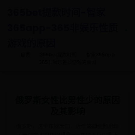
365bet提款时间-智家
365app-365非娱乐性质
.
游戏的原因
首页
365bet提款时间
智家365app
365非娱乐性质游戏的原因
俄罗斯女性比男性少的原因
及其影响
俄罗斯，这个东欧大国，近年来却频频出现
了一个令人担忧的现象——女性人口比例下