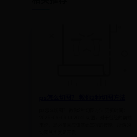
相关推荐
ps怎么切图？ 教你2种切图方法
ps怎么切图？ 教你2种切图方法 更新时间：
2025-06-09 14:26:41 切图，对于曾经的前端
来说，是必备且应该基础掌握的技能。所谓的
切图其实就是开发