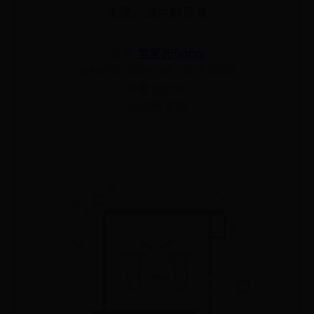
主演，该片的导演
分类:
智家365app
发布时间: 2025-06-30 21:22:05
作者: admin
阅读量: 878