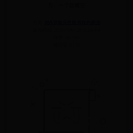
方，一个隐藏在
分类:
365非娱乐性质游戏的原因
发布时间: 2025-06-28 11:24:44
作者: admin
阅读量: 3779