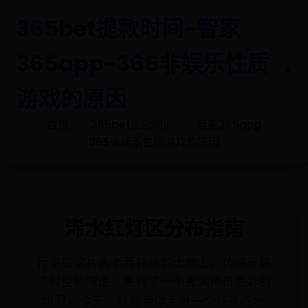
365bet提款时间-智家
365app-365非娱乐性质
.
游戏的原因
首页
365bet提款时间
智家365app
365非娱乐性质游戏的原因
浠水红灯区分布指南
行走在这片古老而神秘的土地上，仿佛穿越
了时空的隧道，来到了一个充满传奇色彩的
世界。今天，我要带你走进一个特殊的地