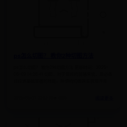
ps怎么切图？ 教你2种切图方法
ps怎么切图？ 教你2种切图方法 更新时间：2025-
06-09 14:26:41 切图，对于曾经的前端来说，是必备
且应该基础掌握的技能。所谓的切图其实就是开发
阅读更多
2025-06-27 22:52:30
👁️ 8198