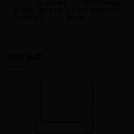
← 上一篇: 剑网3最吃
下一篇: 狗狗为什么喜
香的职业：解析角色选
欢吃骨头？揭秘背后的科
择与游戏体验
学与习性 →
相关推荐